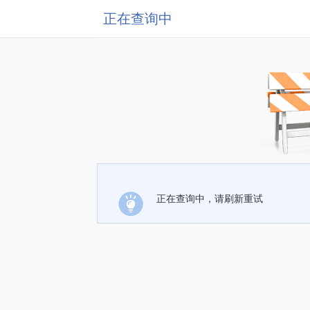
正在查询中
正在查询中，请刷新重试