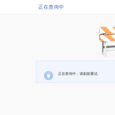
正在查询中
正在查询中，请刷新重试