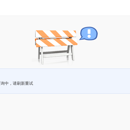
查询中，请刷新重试