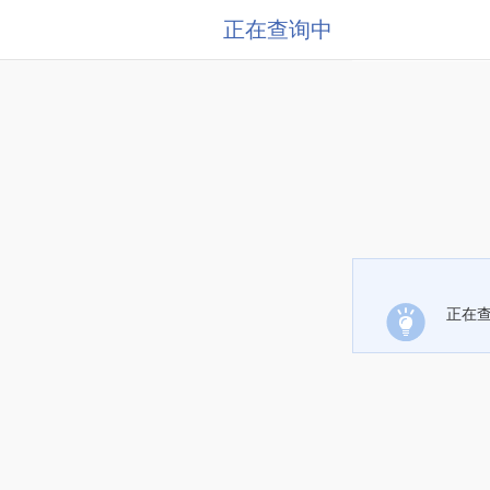
正在查询中
正在