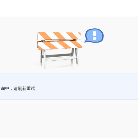
查询中，请刷新重试