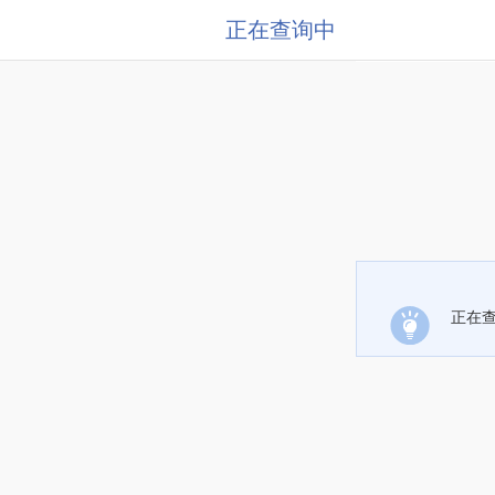
正在查询中
正在