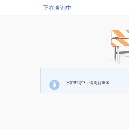
正在查询中
正在查询中，请刷新重试